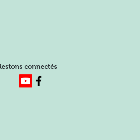
Restons connectés