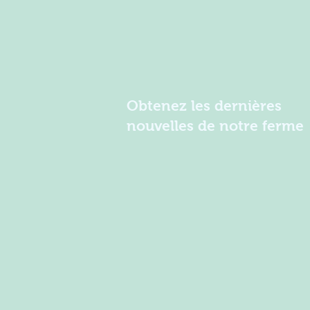
Obtenez les dernières
nouvelles de notre ferme