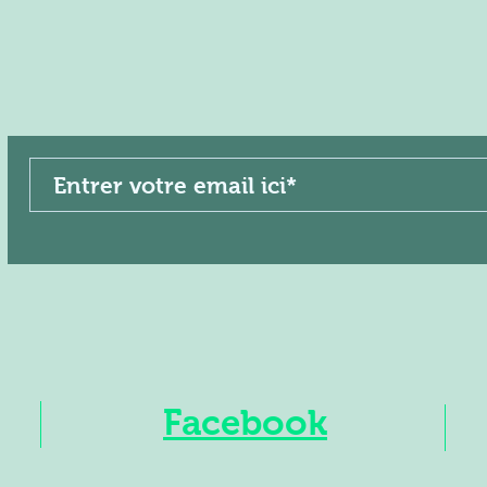
Facebook