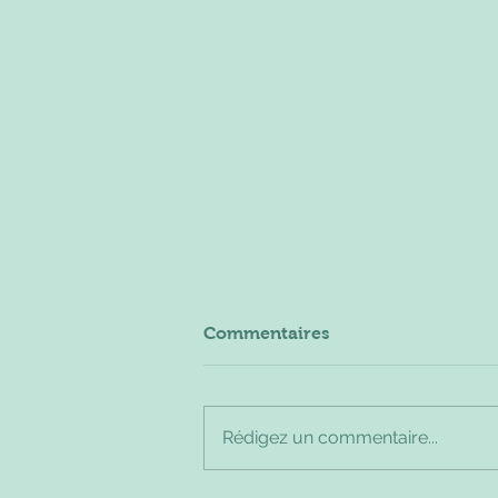
Commentaires
Rédigez un commentaire...