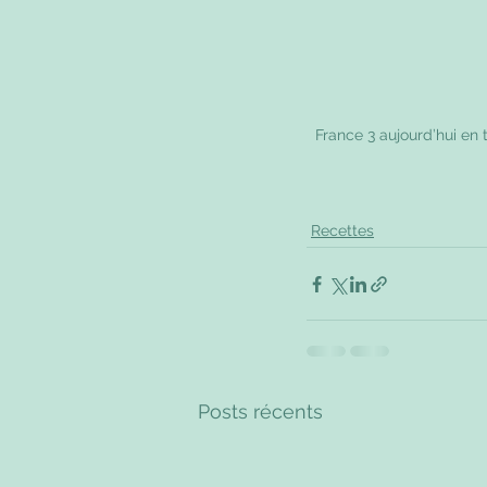
  France 3 aujourd’hui e
Recettes
Posts récents