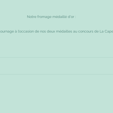
Notre fromage médaillé d'or :
n tournage à l’occasion de nos deux médailles au concours de La Capel