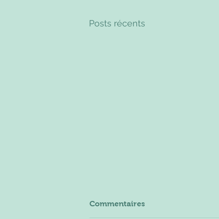
Posts récents
Commentaires