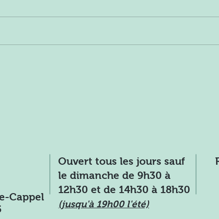
Ouvert tous les jours sauf
le dimanche de 9h30 à
12h30 et de 14h30 à 18h30
ie-Cappel
(jusqu'à 19h00 l'été)
5