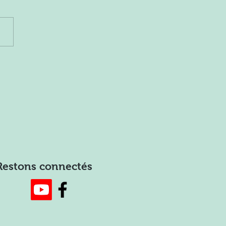
Restons connectés