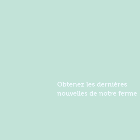
Obtenez les dernières
nouvelles de notre ferme