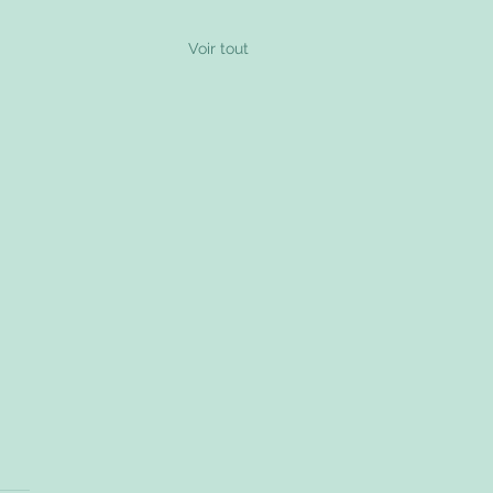
Voir tout