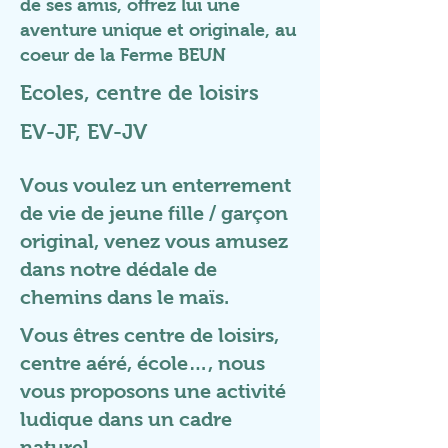
de ses amis, offrez lui une
aventure unique et originale, au
coeur de la Ferme BEUN
Ecoles, centre de loisirs
EV-JF, EV-JV
Vous voulez un enterrement
de vie de jeune fille / garçon
original, venez vous amusez
dans notre dédale de
chemins dans le maïs.
Vous êtres centre de loisirs,
centre aéré, école…, nous
vous proposons une activité
ludique dans un cadre
naturel.