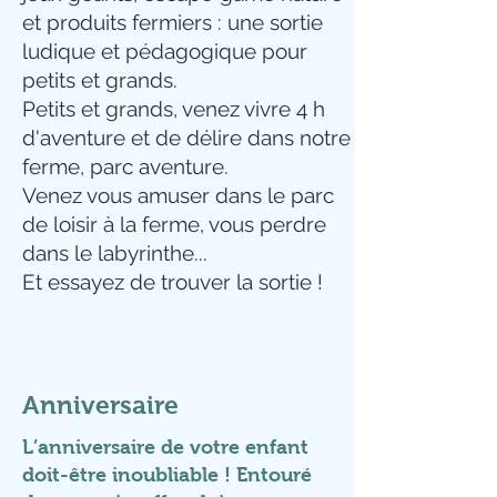
et produits fermiers : une sortie
ludique et pédagogique pour
petits et grands.
Petits et grands, venez vivre 4 h
d'aventure et de délire dans notre
ferme, parc aventure.
Venez vous amuser dans le parc
de loisir à la ferme, vous perdre
dans le labyrinthe...
Et essayez de trouver la sortie !
Anniversaire
L’anniversaire de votre enfant
doit-être inoubliable ! Entouré