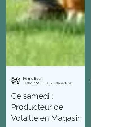
Ferme Beun
11 déc. 2024
1 min de lecture
Ce samedi :