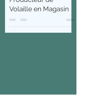
Producteur de
Volaille en Magasin