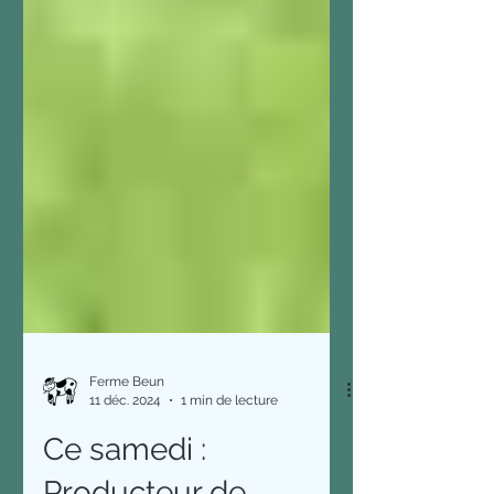
Ferme Beun
11 déc. 2024
1 min de lecture
Ce samedi :