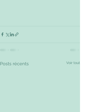
Voir tout
Posts récents