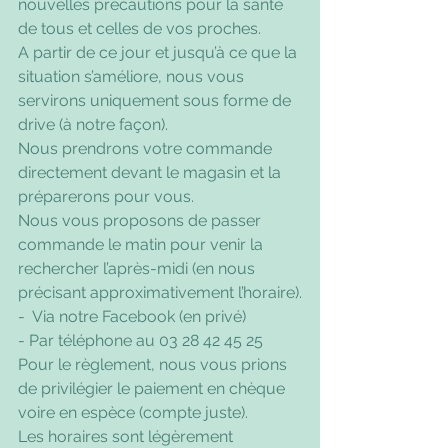
nouvelles précautions pour la santé 
de tous et celles de vos proches.
A partir de ce jour et jusqu’à ce que la 
situation s’améliore, nous vous 
servirons uniquement sous forme de 
drive (à notre façon).
Nous prendrons votre commande 
directement devant le magasin et la 
préparerons pour vous.
Nous vous proposons de passer 
commande le matin pour venir la 
rechercher l’après-midi (en nous 
précisant approximativement l’horaire).
-  Via notre Facebook (en privé)
- Par téléphone au 03 28 42 45 25
Pour le règlement, nous vous prions 
de privilégier le paiement en chèque 
voire en espèce (compte juste).
Les horaires sont légèrement 