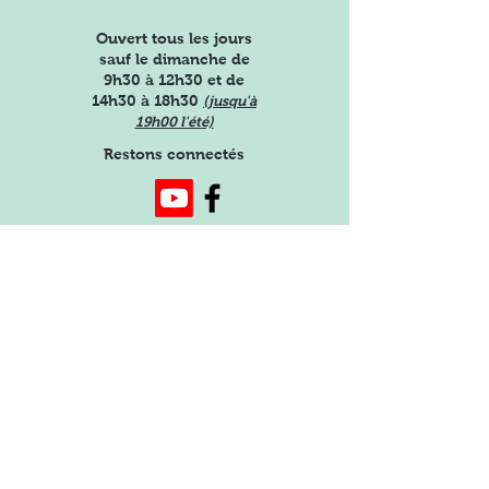
Ouvert tous les jours
sauf le dimanche de
9h30 à 12h30 et de
14h30 à 18h30
(jusqu'à
19h00 l'été)
Restons connectés
Obtenez les dernières
nouvelles de notre ferme