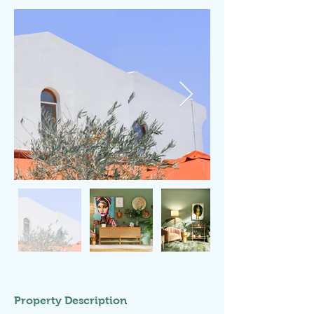
Property Description