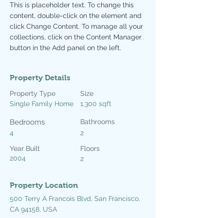
This is placeholder text. To change this 
content, double-click on the element and 
click Change Content. To manage all your 
collections, click on the Content Manager 
button in the Add panel on the left.
Property Details
Property Type
Size
Single Family Home
1,300 sqft
Bedrooms
Bathrooms
4
2
Year Built
Floors
2004
2
Property Location
500 Terry A Francois Blvd, San Francisco,
CA 94158, USA