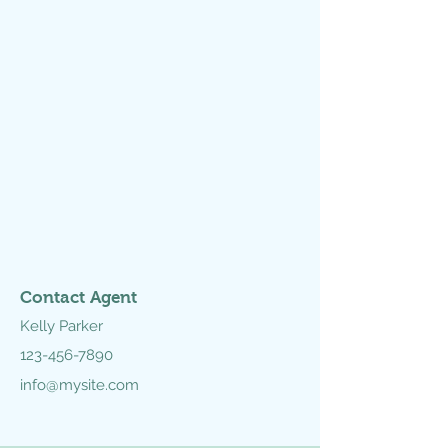
Contact Agent
Kelly Parker
123-456-7890
info@mysite.com