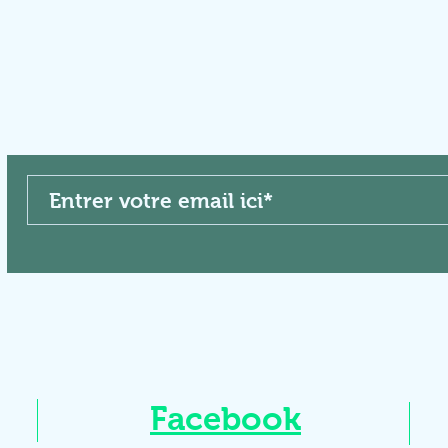
Facebook