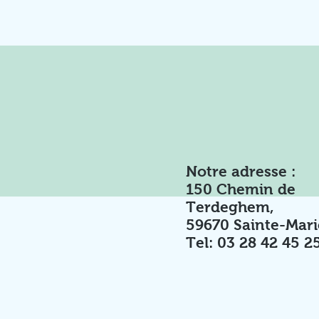
Notre adresse :
150 Chemin de
Terdeghem,
59670 Sainte-Mar
Tel:
03 28 42 45 2