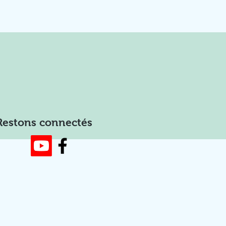
Restons connectés