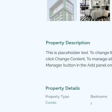
Property Description
This is placeholder text. To change 
click Change Content. To manage all 
Manager button in the Add panel on t
Property Details
Property Type
Bedrooms
Condo
1