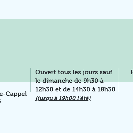
Ouvert tous les jours sauf
le dimanche de 9h30 à
12h30 et de 14h30 à 18h30
ie-Cappel
(jusqu'à 19h00 l'été)
5