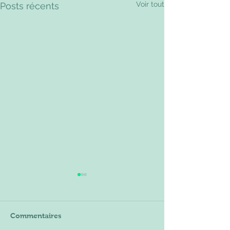
Voir tout
Posts récents
Commentaires