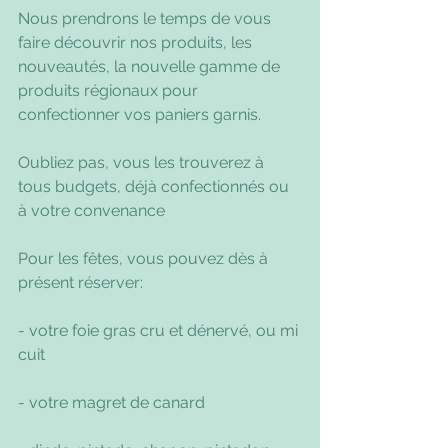
Nous prendrons le temps de vous 
faire découvrir nos produits, les 
nouveautés, la nouvelle gamme de 
produits régionaux pour 
confectionner vos paniers garnis.
Oubliez pas, vous les trouverez à 
tous budgets, déjà confectionnés ou 
à votre convenance
Pour les fêtes, vous pouvez dès à 
présent réserver:
- votre foie gras cru et dénervé, ou mi 
cuit
- votre magret de canard