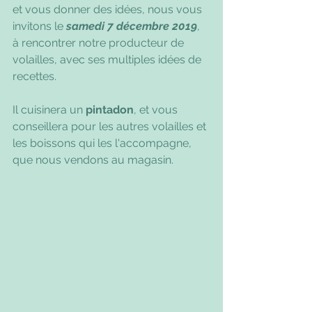
et vous donner des idées, nous vous 
invitons le
 samedi 7 décembre 2019
, 
à rencontrer notre producteur de 
volailles, avec ses multiples idées de 
recettes.
Il cuisinera un 
pintadon
, et vous 
conseillera pour les autres volailles et 
les boissons qui les l'accompagne, 
que nous vendons au magasin.