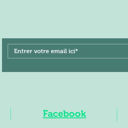
Facebook