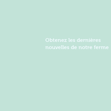
Obtenez les dernières
nouvelles de notre ferme