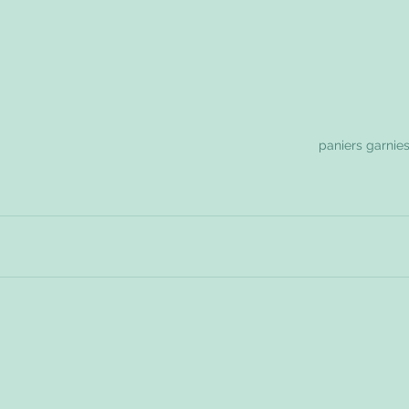
paniers garnie