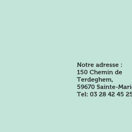
Notre adresse :
150 Chemin de
Terdeghem,
59670 Sainte-Mar
Tel:
03 28 42 45 2