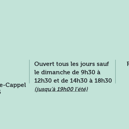
Ouvert tous les jours sauf
le dimanche de 9h30 à
12h30 et de 14h30 à 18h30
ie-Cappel
(jusqu'à 19h00 l'été)
5