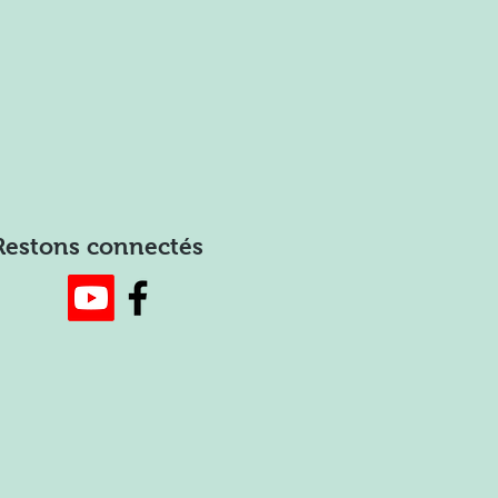
Restons connectés