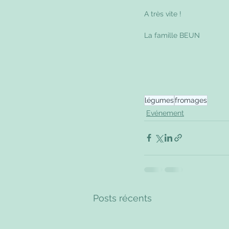
A très vite !
La famille BEUN
légumes
fromages
Evénement
Posts récents